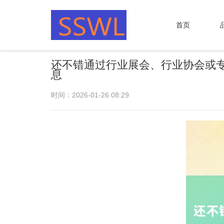
首页
还不错通过行业展会、行业协会或
息
时间：2026-01-26 08:29