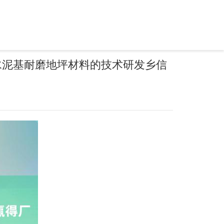
水泥基耐磨地坪材料的技术研发乡信