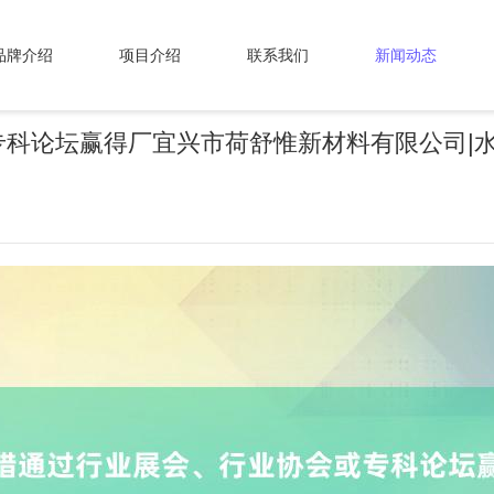
品牌介绍
项目介绍
联系我们
新闻动态
专科论坛赢得厂宜兴市荷舒惟新材料有限公司|