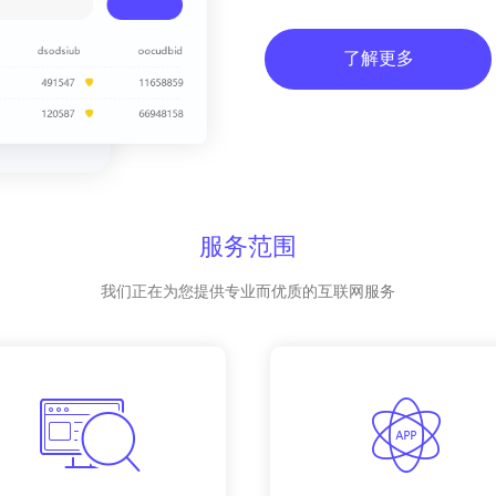
了解更多
服务范围
我们正在为您提供专业而优质的互联网服务