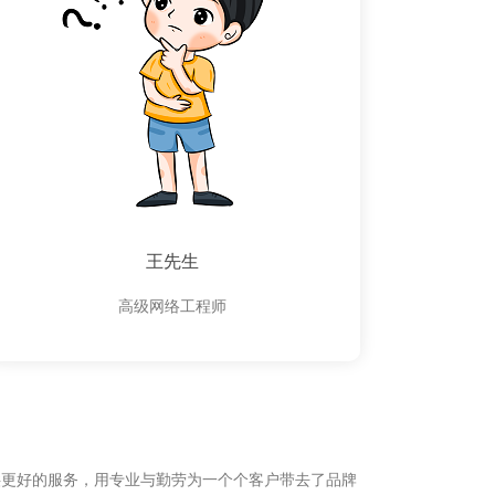
王先生
高级网络工程师
供更好的服务，用专业与勤劳为一个个客户带去了品牌