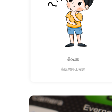
吴先生
高级网络工程师