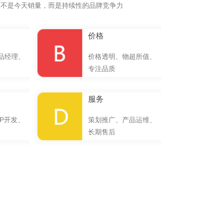
的不是今天销量，而是持续性的品牌竞争力
价格
品经理、
价格透明、物超所值、
专注品质
服务
P开发、
策划推广、产品运维、
长期售后