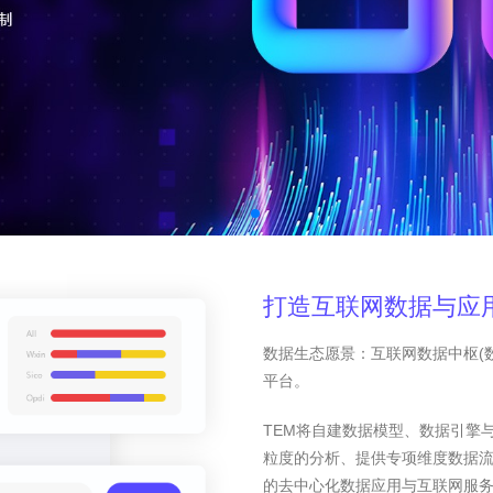
打造互联网数据与应
数据生态愿景：互联网数据中枢(
平台。
TEM将自建数据模型、数据引擎
粒度的分析、提供专项维度数据
的去中心化数据应用与互联网服