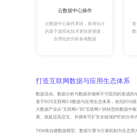
云数据中心操作
云数据中心操作系统，标准化计
复
的基于虚拟化技术更快更便捷，
数
合理化的分析各项数据
打造互联网数据与应用生态体系
数据流动、数据分析与数据存储将不可阻挡的形成跨域趋势
基于EOS互联网3.0数据与应用生态体系，依托EOS
大数据产业从“互联网+”到“互联网+”的转型的数据
展、低延迟高交互、并拥有可扩安全链域护栏的分布
TEM将自建数据模型、数据引擎与引索机制为生态用