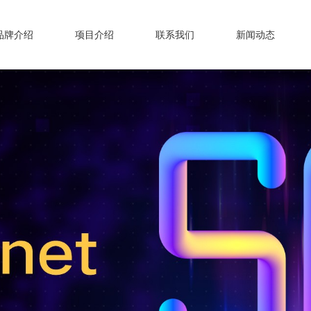
品牌介绍
项目介绍
联系我们
新闻动态