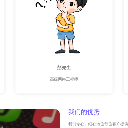
彭先生
高级网络工程师
我们的优势
我们专心、细心地位每位客户提