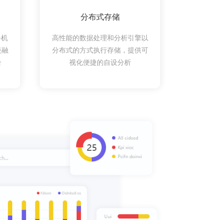
分布式存储
手机
高性能的数据处理和分析引擎以
慢融
分布式的方式执行存储，提供可
合
视化便捷的自设分析